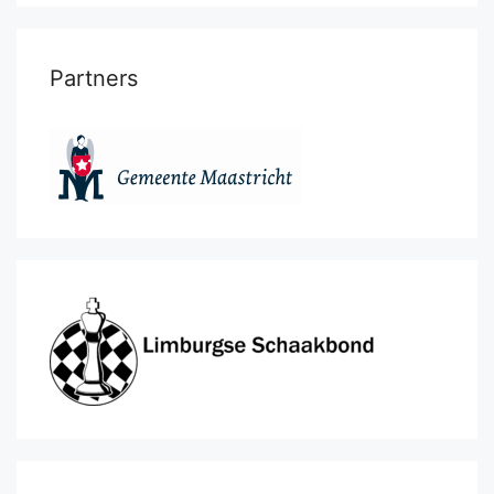
Partners