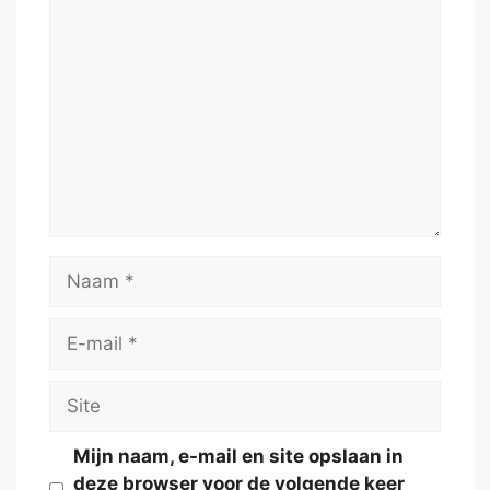
Reactie
Naam
E-
mail
Site
Mijn naam, e-mail en site opslaan in
deze browser voor de volgende keer