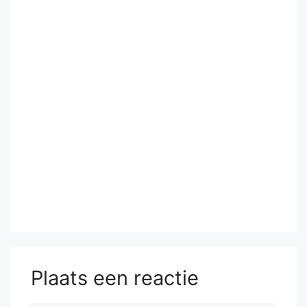
Plaats een reactie