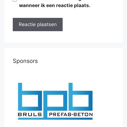
wanneer ik een reactie plaats.
Sponsors