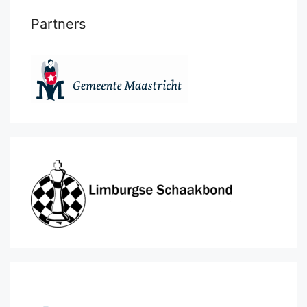
Partners