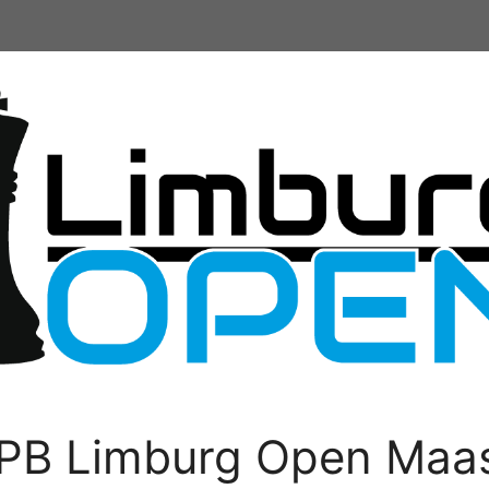
PB Limburg Open Maas