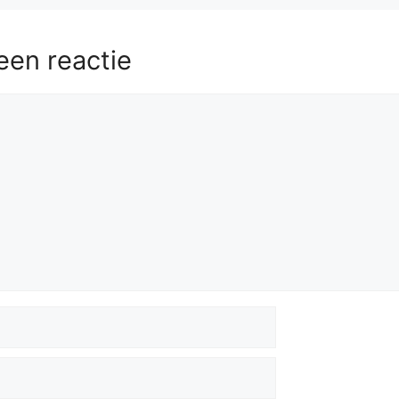
een reactie