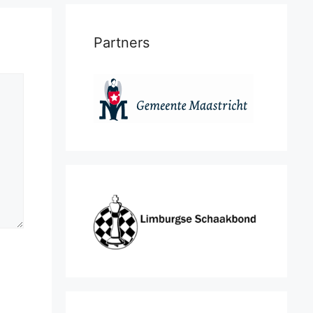
Partners