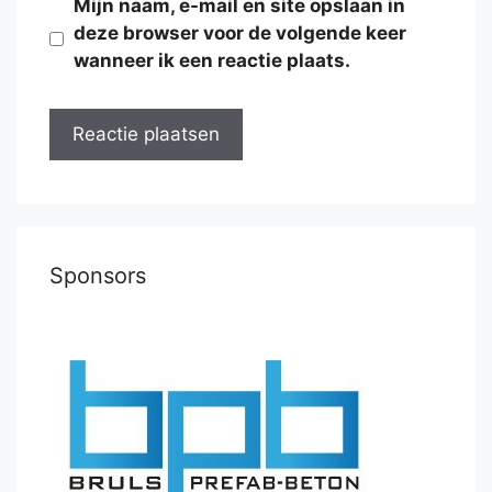
Mijn naam, e-mail en site opslaan in
deze browser voor de volgende keer
wanneer ik een reactie plaats.
Sponsors