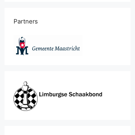
Partners