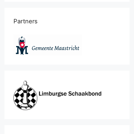
Partners