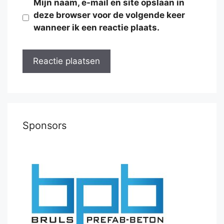
Mijn naam, e-mail en site opslaan in
deze browser voor de volgende keer
wanneer ik een reactie plaats.
Sponsors