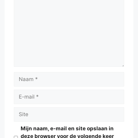
Reactie
Naam
E-
mail
Site
Mijn naam, e-mail en site opslaan in
deze browser voor de volgende keer