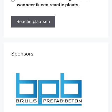
wanneer ik een reactie plaats.
Sponsors