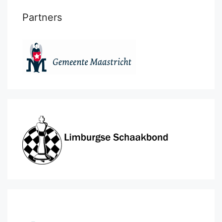
Partners