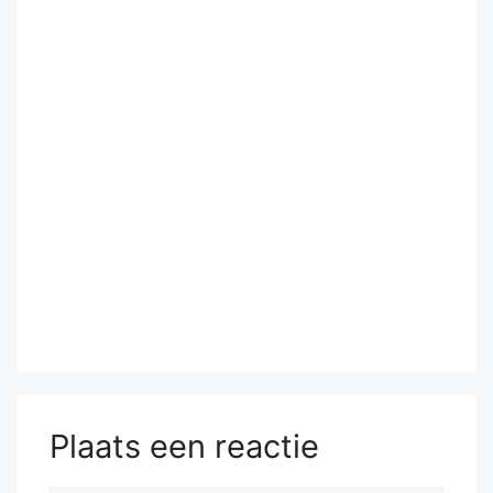
Plaats een reactie