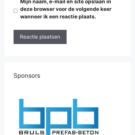
Mijn naam, e-mail en site opslaan in
deze browser voor de volgende keer
wanneer ik een reactie plaats.
Sponsors