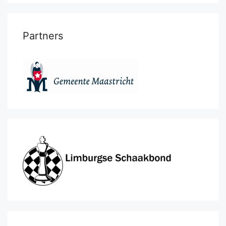
Partners