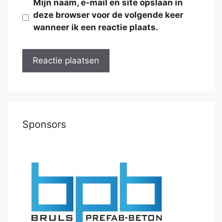
Mijn naam, e-mail en site opslaan in
deze browser voor de volgende keer
wanneer ik een reactie plaats.
Sponsors