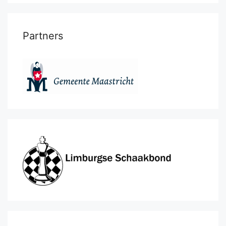
Partners