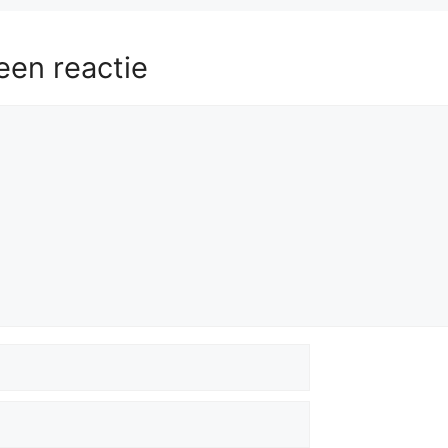
een reactie