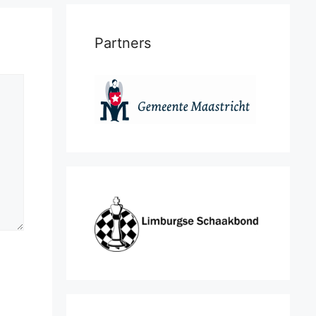
Partners