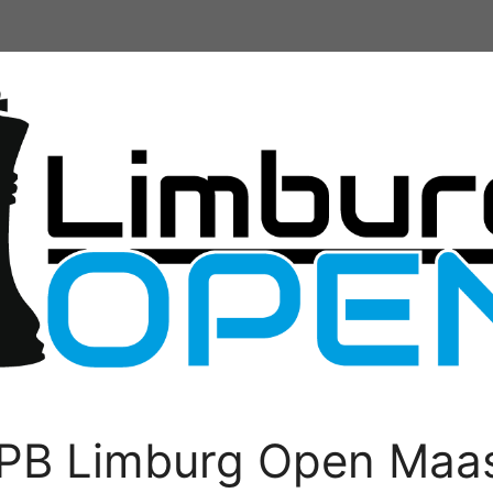
PB Limburg Open Maas