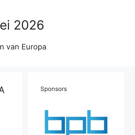
ei 2026
en van Europa
 A
Sponsors