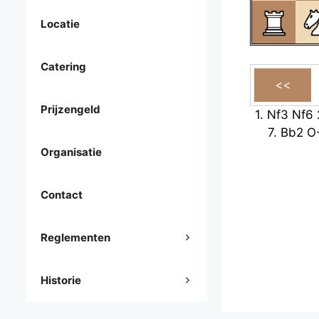
Locatie
Catering
Prijzengeld
1.
Nf3
Nf6
7.
Bb2
O
Organisatie
Contact
Reglementen
Historie