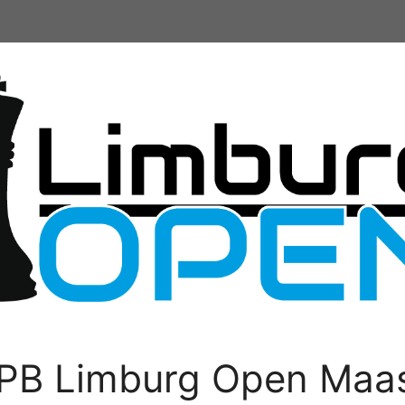
PB Limburg Open Maas