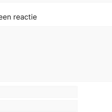
een reactie