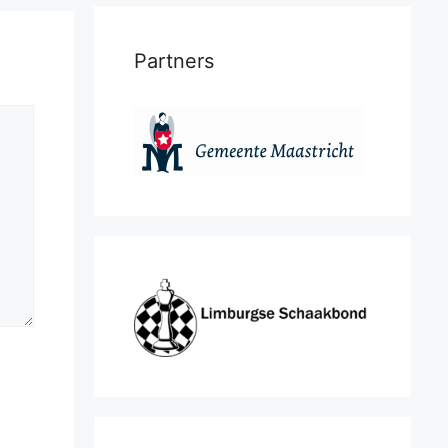
Partners