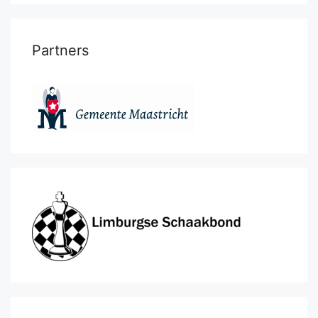
Partners