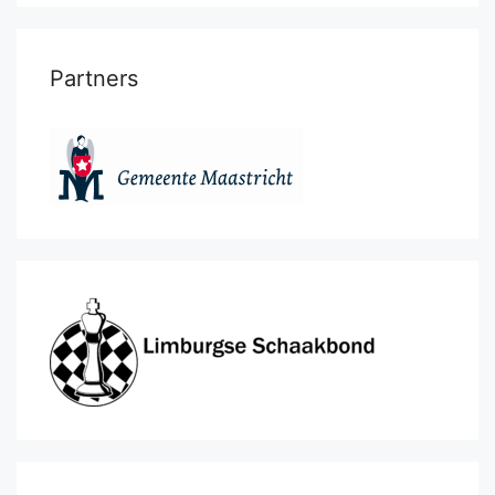
Partners