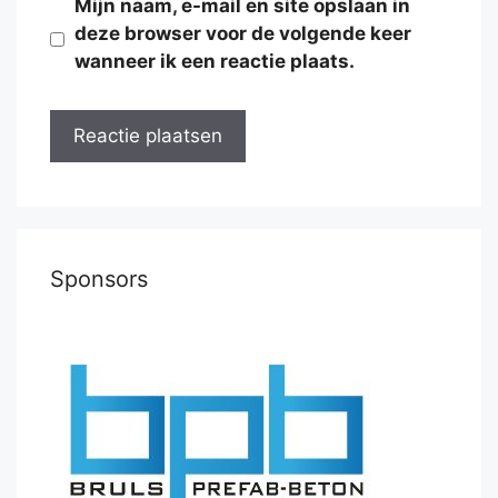
Mijn naam, e-mail en site opslaan in
deze browser voor de volgende keer
wanneer ik een reactie plaats.
Sponsors