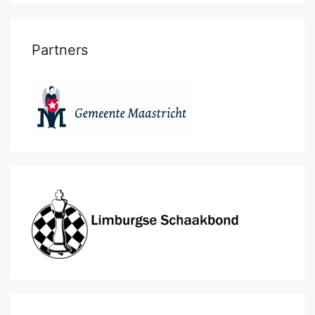
Partners