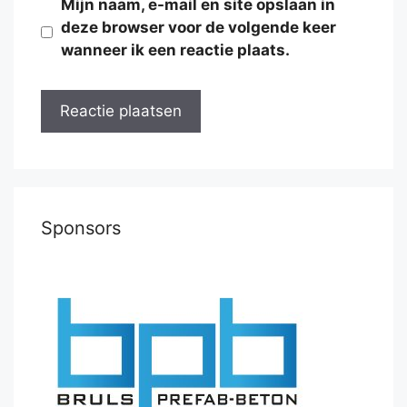
Mijn naam, e-mail en site opslaan in
deze browser voor de volgende keer
wanneer ik een reactie plaats.
Sponsors