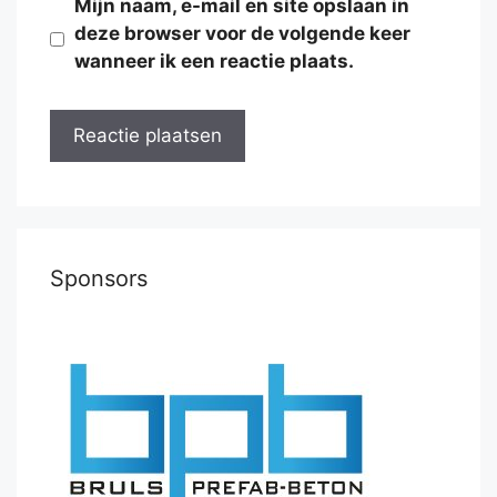
Mijn naam, e-mail en site opslaan in
deze browser voor de volgende keer
wanneer ik een reactie plaats.
Sponsors