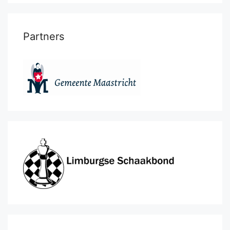
Partners