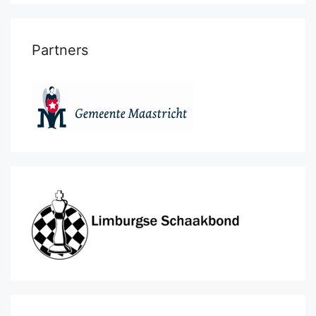
Partners