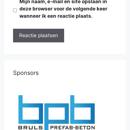
Mijn naam, e-mail en site opslaan in
deze browser voor de volgende keer
wanneer ik een reactie plaats.
Sponsors