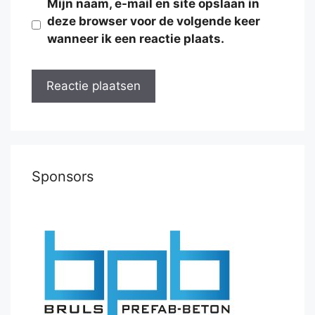
Mijn naam, e-mail en site opslaan in
deze browser voor de volgende keer
wanneer ik een reactie plaats.
Sponsors