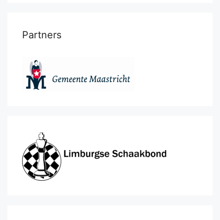
Partners