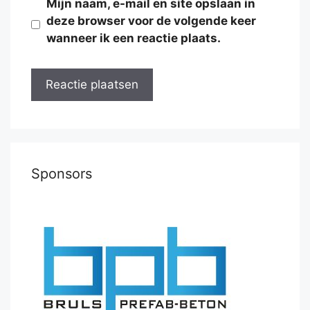
Mijn naam, e-mail en site opslaan in
deze browser voor de volgende keer
wanneer ik een reactie plaats.
Sponsors