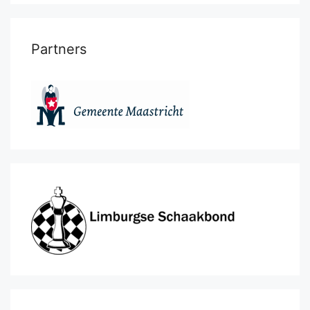
Partners