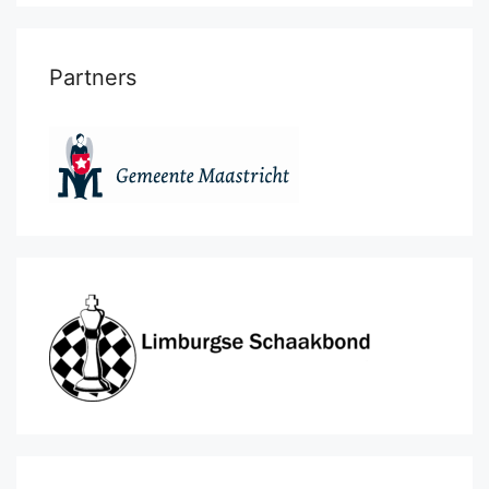
Partners