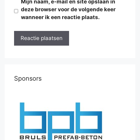
Mijn naam, e-mail en site opslaan in
deze browser voor de volgende keer
wanneer ik een reactie plaats.
Sponsors