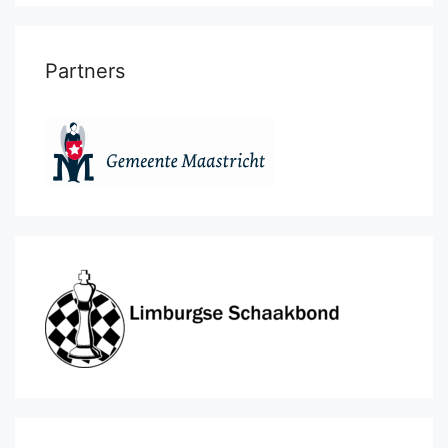
Partners