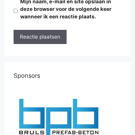
Mijn naam, e-mail en site opslaan in
deze browser voor de volgende keer
wanneer ik een reactie plaats.
Sponsors