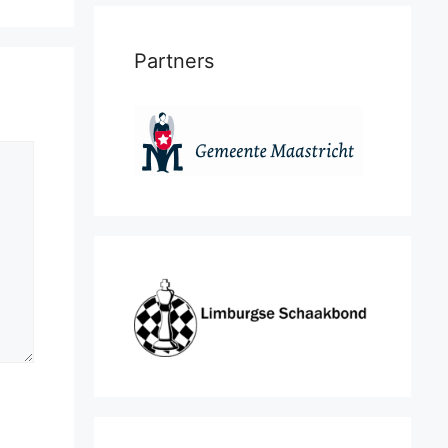
Partners