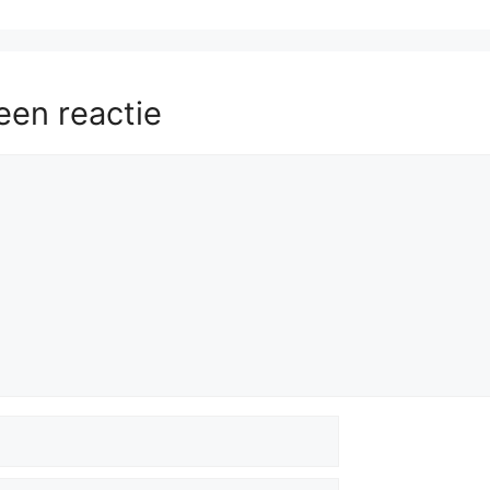
een reactie