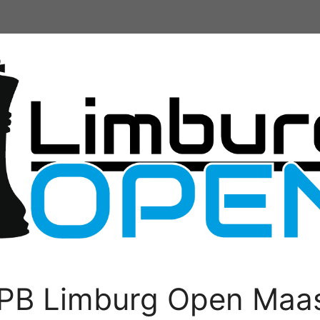
PB Limburg Open Maas