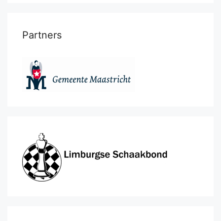
Partners