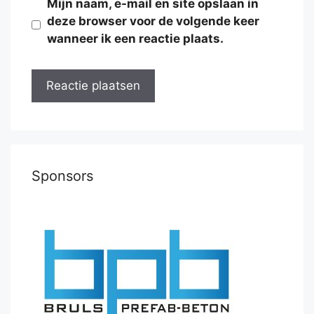
Mijn naam, e-mail en site opslaan in
deze browser voor de volgende keer
wanneer ik een reactie plaats.
Sponsors