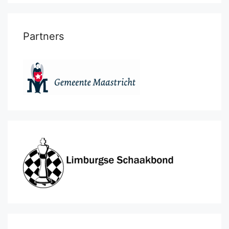
Partners