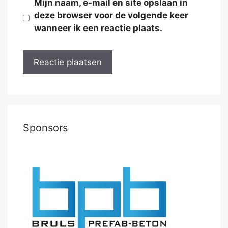
Mijn naam, e-mail en site opslaan in
deze browser voor de volgende keer
wanneer ik een reactie plaats.
Sponsors