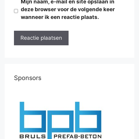
Mijn naam, e-mail en site opslaan in
deze browser voor de volgende keer
wanneer ik een reactie plaats.
Sponsors