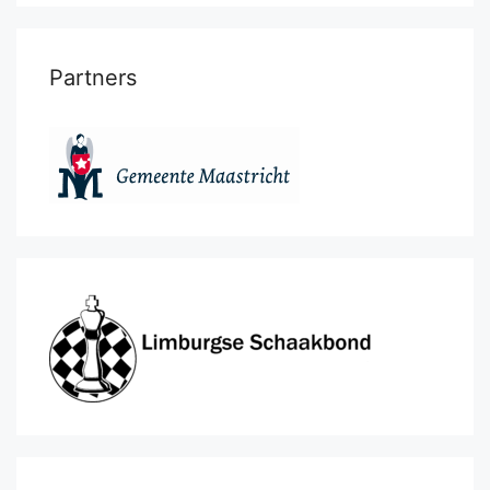
Partners