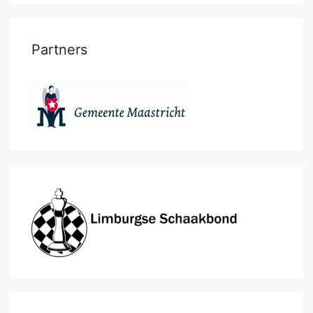
Partners