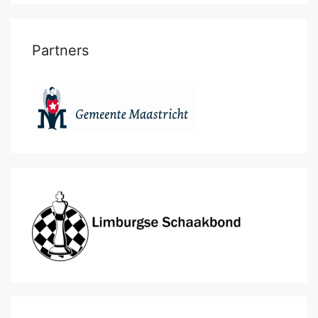
Partners