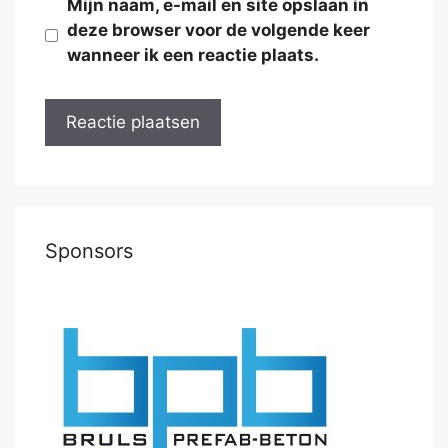
Mijn naam, e-mail en site opslaan in
deze browser voor de volgende keer
wanneer ik een reactie plaats.
Sponsors