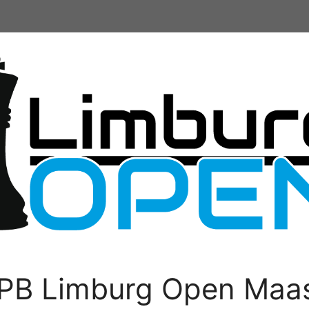
PB Limburg Open Maas