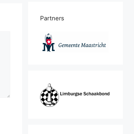
Partners