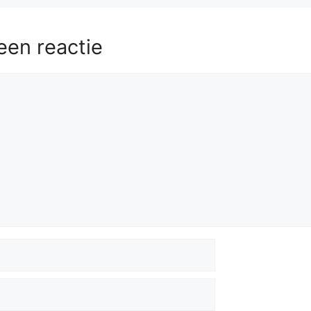
een reactie