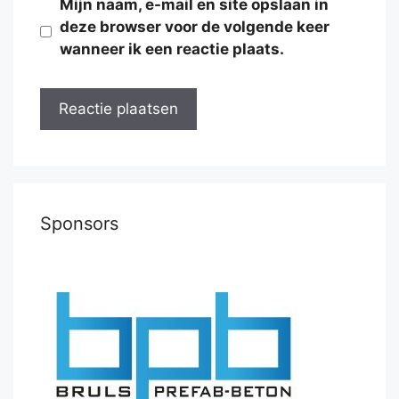
Mijn naam, e-mail en site opslaan in
deze browser voor de volgende keer
wanneer ik een reactie plaats.
Sponsors