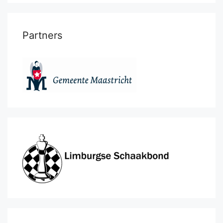
Partners