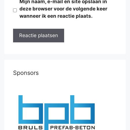
Mijn naam, e-mail en site opslaan in
deze browser voor de volgende keer
wanneer ik een reactie plaats.
Sponsors