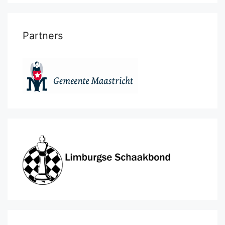
Partners