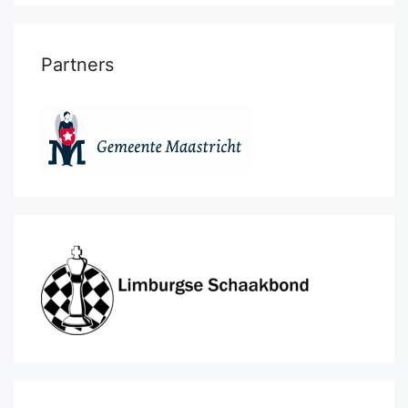
Partners