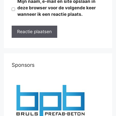
Mijn naam, e-mail en site opslaan in
deze browser voor de volgende keer
wanneer ik een reactie plaats.
Sponsors