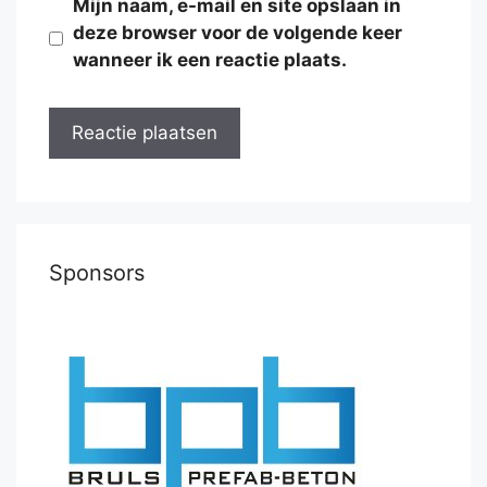
Mijn naam, e-mail en site opslaan in
deze browser voor de volgende keer
wanneer ik een reactie plaats.
Sponsors