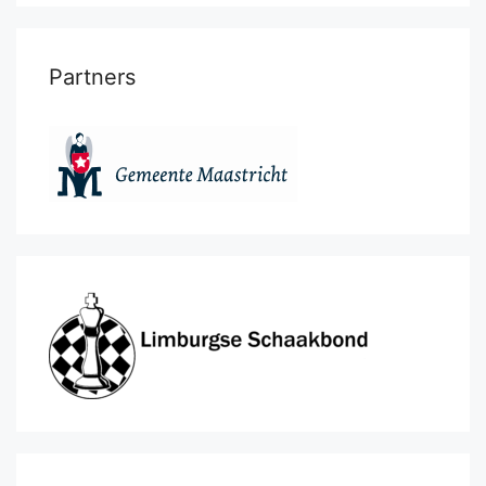
Partners