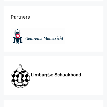
Partners