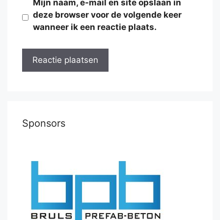
Mijn naam, e-mail en site opslaan in
deze browser voor de volgende keer
wanneer ik een reactie plaats.
Sponsors