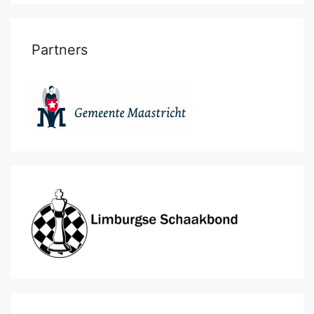
Partners