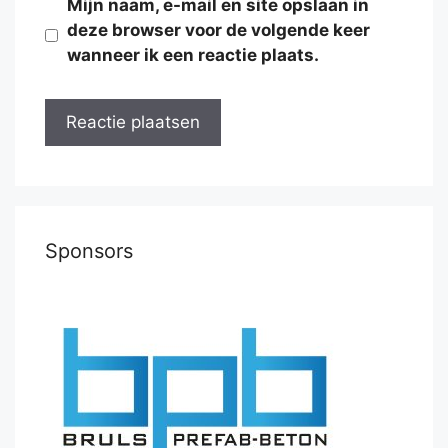
Mijn naam, e-mail en site opslaan in
deze browser voor de volgende keer
wanneer ik een reactie plaats.
Sponsors