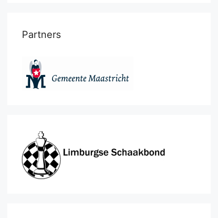
Partners