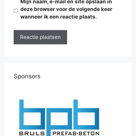
Mijn naam, e-mail en site opslaan in
deze browser voor de volgende keer
wanneer ik een reactie plaats.
Sponsors