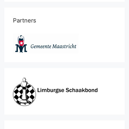
Partners