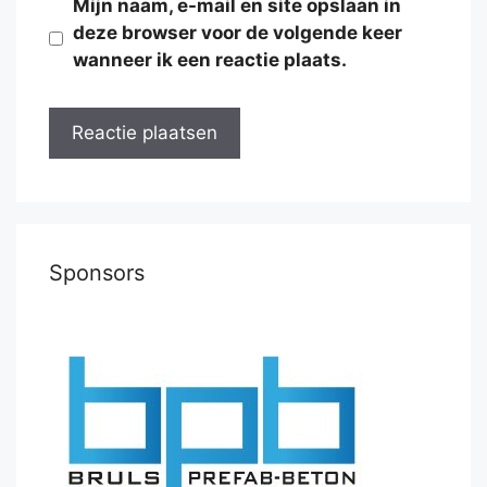
Mijn naam, e-mail en site opslaan in
deze browser voor de volgende keer
wanneer ik een reactie plaats.
Sponsors