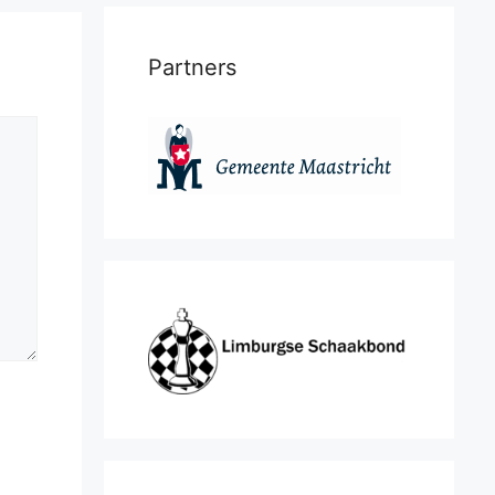
Partners