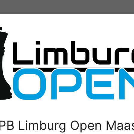
PB Limburg Open Maas