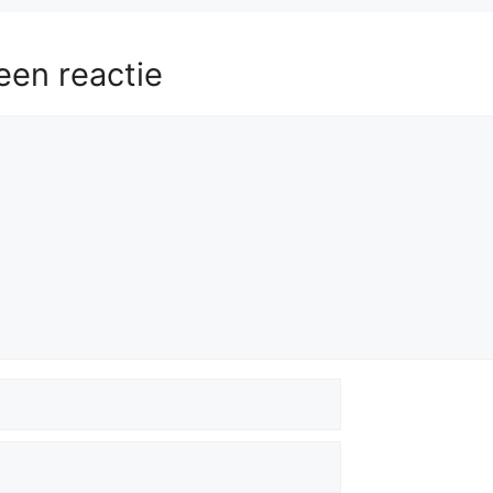
een reactie