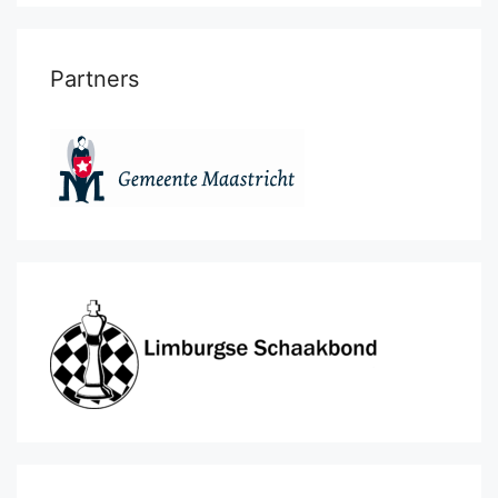
Partners