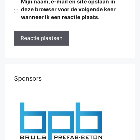
Mijn naam, e-mail en site opslaan in
deze browser voor de volgende keer
wanneer ik een reactie plaats.
Sponsors