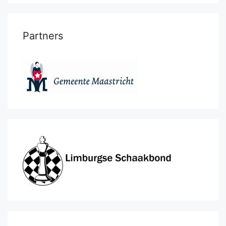
Partners