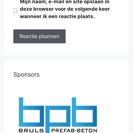
Mijn naam, e-mail en site opslaan in
deze browser voor de volgende keer
wanneer ik een reactie plaats.
Sponsors