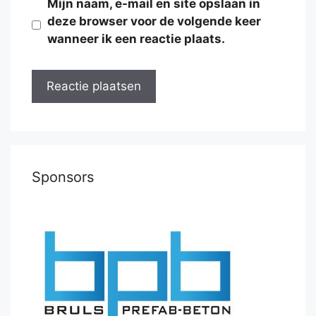
Mijn naam, e-mail en site opslaan in
deze browser voor de volgende keer
wanneer ik een reactie plaats.
Sponsors