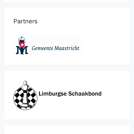
Partners