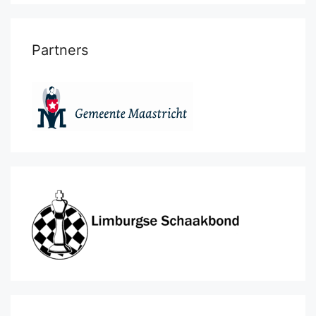
Partners