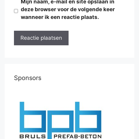
Mijn naam, e-mail en site opslaan in
deze browser voor de volgende keer
wanneer ik een reactie plaats.
Sponsors