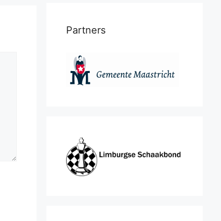
Partners