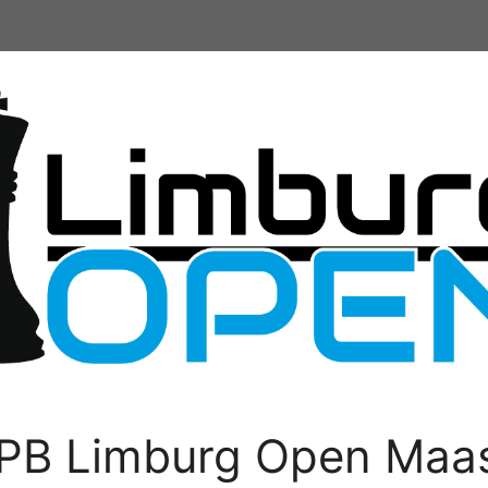
PB Limburg Open Maas