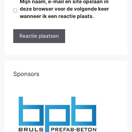
Mijn naam, e-mail en site opslaan in
deze browser voor de volgende keer
wanneer ik een reactie plaats.
Sponsors