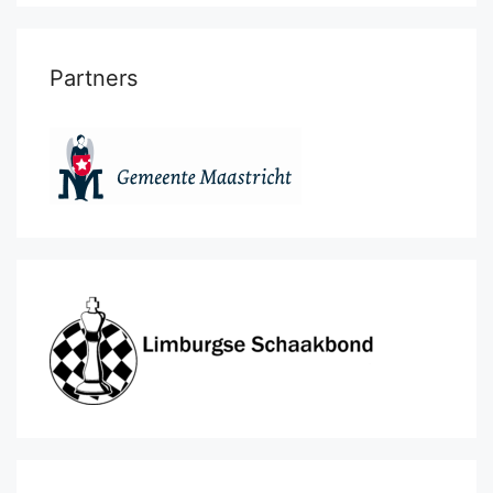
Partners