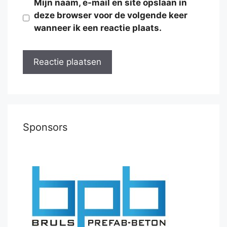
Mijn naam, e-mail en site opslaan in
deze browser voor de volgende keer
wanneer ik een reactie plaats.
Sponsors