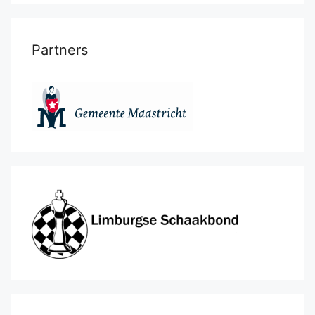
Partners