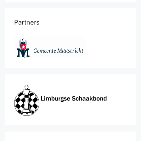
Partners