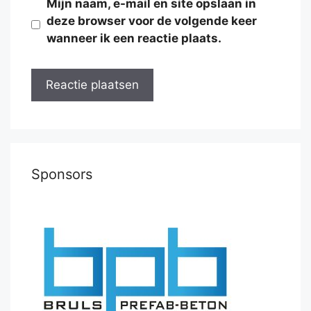
Mijn naam, e-mail en site opslaan in
deze browser voor de volgende keer
wanneer ik een reactie plaats.
Sponsors