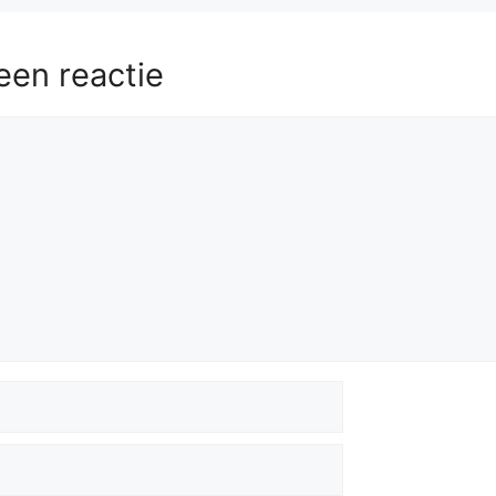
een reactie