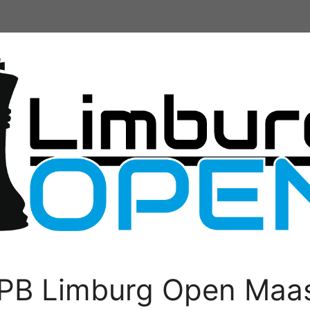
PB Limburg Open Maas