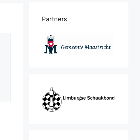
Partners