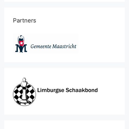
Partners