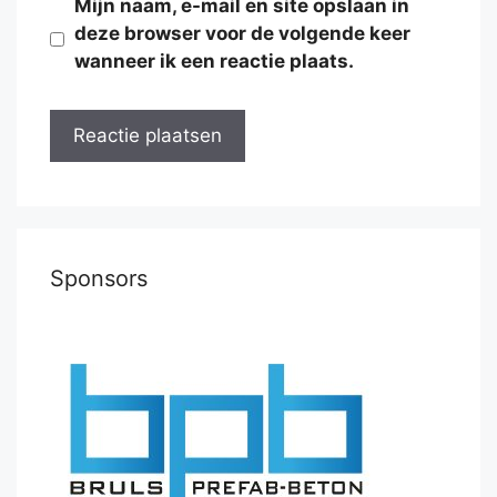
Mijn naam, e-mail en site opslaan in
deze browser voor de volgende keer
wanneer ik een reactie plaats.
Sponsors