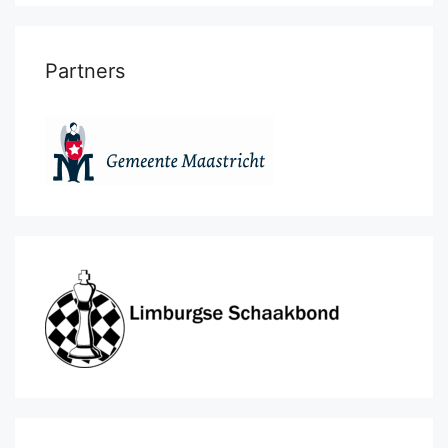
Partners