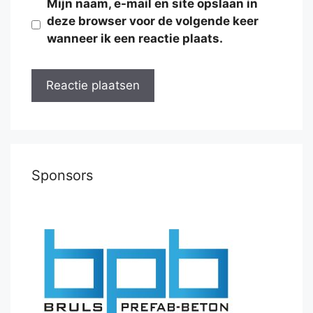
Mijn naam, e-mail en site opslaan in
deze browser voor de volgende keer
wanneer ik een reactie plaats.
Sponsors