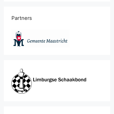
Partners