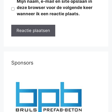
Mijn naam, e-mail en site opslaan in
deze browser voor de volgende keer
wanneer ik een reactie plaats.
Sponsors