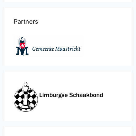
Partners