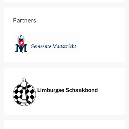
Partners