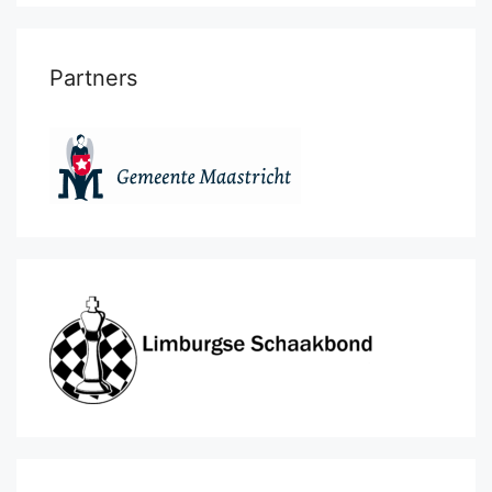
Partners