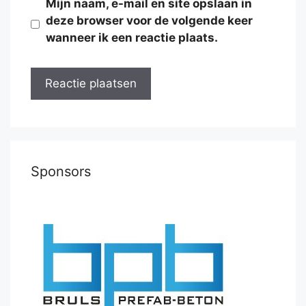
Mijn naam, e-mail en site opslaan in
deze browser voor de volgende keer
wanneer ik een reactie plaats.
Sponsors